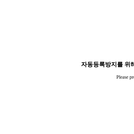
자동등록방지를 위해
Please p