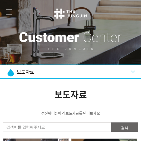
보도자료
보도자료
정진워터퓨어의 보도자료를 만나보세요