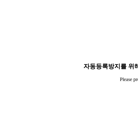
자동등록방지를 위해
Please p